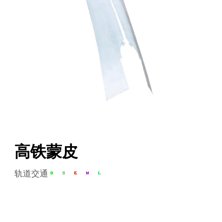
高铁蒙皮
轨道交通